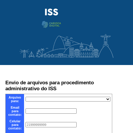
Envio de arquivos para procedimento
administrativo do ISS
Arquivo
para:
Email
para
contato:
Celular
para
contato: